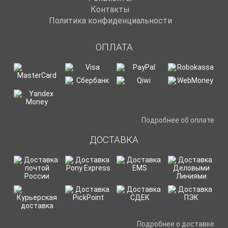
Контакты
Политика конфиденциальности
ОПЛАТА
Подробнее об оплате
ДОСТАВКА
Подробнее о доставке